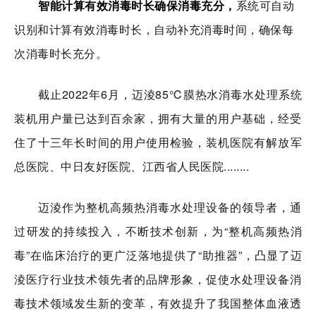
智能计算有效消毒时长确保消毒充分，
系统可自动
识别和计算有效消毒时长，自动补充消毒时间，确保每
次消毒时长充分。
截止2022年6月，迈淩85℃膜热水消毒水处理系统
装机用户量已达到百余家，拥有大量的用户基础，经受
住了十三年长时间的用户使用检验，装机医院有
解放军
总医院、
中日友好医院、
江西省人民医院........
迈淩作为整机高频热消毒水处理设备的领导者，通
过研发的持续投入，不断技术创新，为“整机高频热消
毒”在临床治疗的更广泛落地提供了“助推器”，
凸显了迈
淩医疗行业技术领先者的品牌形象，促使水处理设备消
毒技术领域发生新的变革，有效提升了我国整体血液透