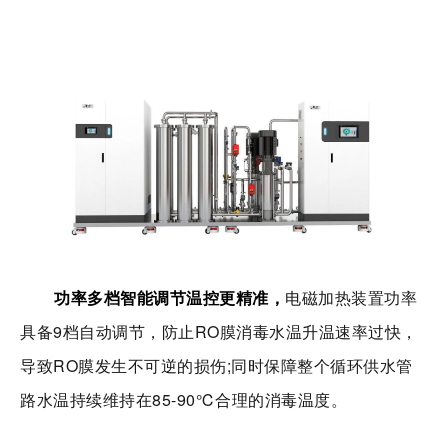
功率多档智能调节温控更精准，
电磁加热装置功率
具备9档自动调节，防止RO膜消毒水温升温速率过快，
导致RO膜发生不可逆的损伤;同时保障整个循环供水管
路水温持续维持在85-90℃合理的消毒温度。