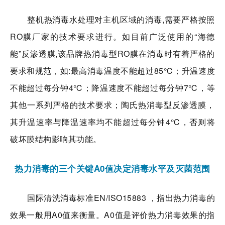
整机热消毒水处理对主机区域的消毒,需要严格按照
RO膜厂家的技术要求进行。如目前广泛使用的“海德
能”反渗透膜,该品牌热消毒型RO膜在消毒时有着严格的
要求和规范，如:最高消毒温度不能超过85℃；升温速度
不能超过每分钟4℃；降温速度不能超过每分钟7℃，等
其他一系列严格的技术要求；陶氏热消毒型反渗透膜，
其升温速率与降温速率均不能超过
每分钟4℃，
否则将
破坏膜结构影响其功能。
热力消毒的三个关键A0值决定消毒水平及灭菌范围
国际清洗消毒标准EN/ISO15883 ，指出热力消毒的
效果一般用A0值来衡量。A0值是评价热力消毒效果的指