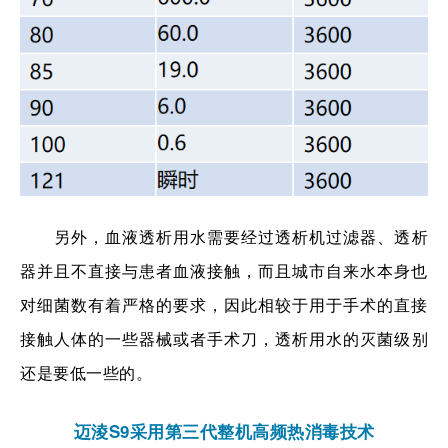
另外，血液透析用水需要经过透析机
过滤器
、透析
器并且不直接与患者血液接触，而且城市自来水本身也
对细菌数有着严格的要求，因此相较于用于手术的直接
接触人体的
一些器械或者手术刀，透析用水的灭菌级别
还是要低一些的
。
迈淩S9采用第三代整机高频热消毒技术