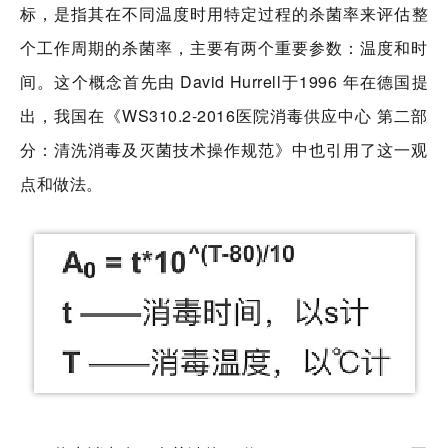
标，是指
其在不同温度时用特定过程的杀菌率来评估整
个工作周期的杀菌率，主要有两个重要参数：温度和时
间。这个概念首先由 David Hurrell于1996 年在德国提
出，我国在《WS310.2-2016医院消毒供应中心 第二部
分：清洗消毒及灭菌技术操作规范》中也引用了这一观
点和做法。