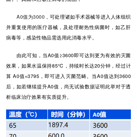
A0值为3000，
可处理诸如手术器械等进入人体组织
并重复使用的医疗器械，及处理耐热性病菌时，如乙肝
病毒等，感染性物品需选用此消毒水平。
由此可知，当A0值≥3600即可达到更为有效的灭菌
效果，如果水温保持85℃，持续时长达20分钟，经过计
算 A0值=3795，即可进入灭菌范畴。当A0值达到3600
后，如若继续提升A0值，尚无试验数据证明此举对于透
析临床治疗效果有实质提升。