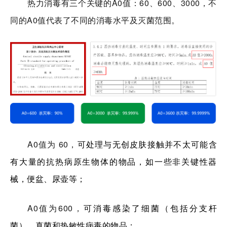
热力消毒有三个关键的A0值：60、600、3000，不
同的A0值代表了不同的消毒水平及灭菌范围。
A0值为 60，
可处理与无创皮肤接触并不太可能含
有大量的抗热病原生物体的物品，如一些非关键性器
械，便盆、尿壶等；
A0值为600，
可消毒感染了细菌（包括分支杆
菌）、真菌和热敏性病毒的物品；