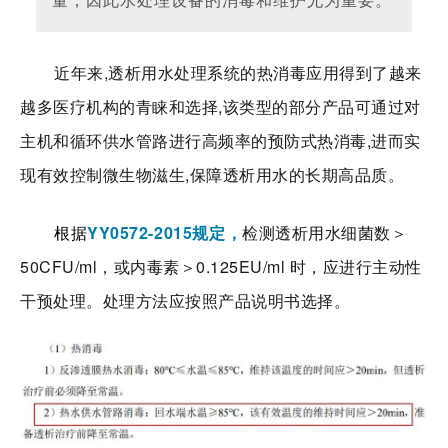
近年来,透析用水处理系统的热消毒应用得到了越来
越多医疗机构的青睐和选择,该类型的部分产品可通过对
主机和循环供水管路进行高频率的预防式热消毒,进而实
现有效控制微生物滋生,保障透析用水的长期高品质。
根据
YY0572-2015
规定，
检测透析用水细菌数＞
50CFU/ml，或内毒素＞0.125EU/ml 时，应进行主动性
干预处理。处理方法应按照产品说明书选择。